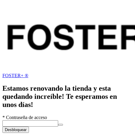
FOSTER+ ®
Estamos renovando la tienda y esta
quedando increíble! Te esperamos en
unos días!
*
Contraseña de acceso
Desbloquear